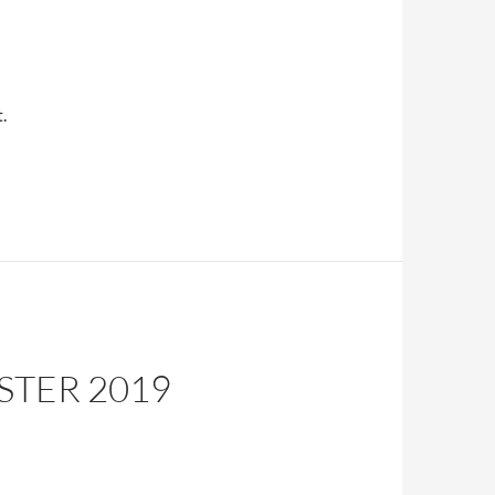
.
STER 2019