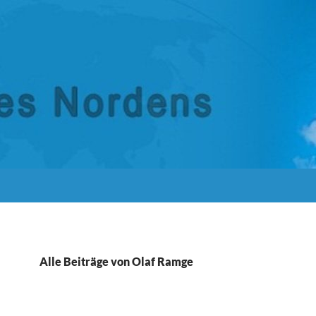
Alle Beiträge von Olaf Ramge