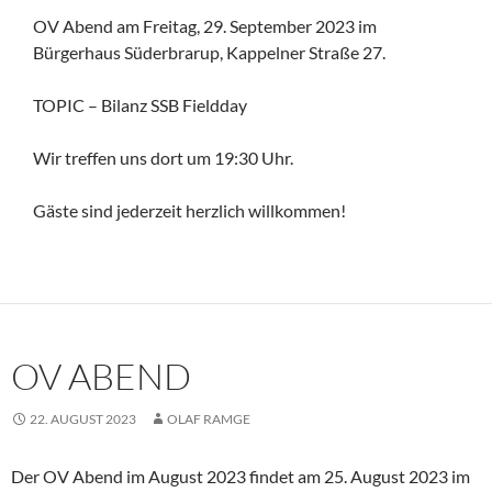
OV Abend am Freitag, 29. September 2023 im
Bürgerhaus Süderbrarup, Kappelner Straße 27.
TOPIC – Bilanz SSB Fieldday
Wir treffen uns dort um 19:30 Uhr.
Gäste sind jederzeit herzlich willkommen!
OV ABEND
22. AUGUST 2023
OLAF RAMGE
Der OV Abend im August 2023 findet am 25. August 2023 im