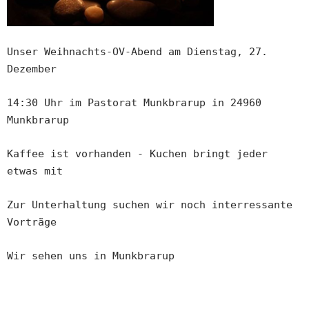
Unser Weihnachts-OV-Abend am Dienstag, 27.
Dezember
14:30
Uhr
im Pastorat Munkbrarup in 24960
Munkbrarup
Kaffee ist vorhanden - Kuchen bringt jeder
etwas mit
Zur Unterhaltung suchen wir noch interressante
Vorträge
Wir sehen uns in Munkbrarup