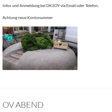
Infos und Anmeldung bei DK2OY via Email oder Telefon.
Achtung neue Kontonummer
OV ABEND