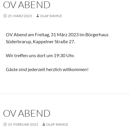
OV ABEND
25. MÄRZ 2023
OLAF RAMGE
OV Abend am Freitag, 31 März 2023 im Bürgerhaus
Süderbrarup, Kappelner Straße 27.
Wir treffen uns dort um 19:30 Uhr.
Gäste sind jederzeit herzlich willkommen!
OV ABEND
19. FEBRUAR 2023
OLAF RAMGE