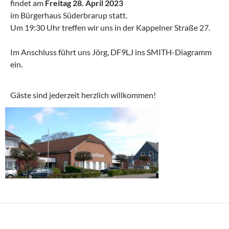
findet am
Freitag 28. April 2023
im Bürgerhaus Süderbrarup statt.
Um 19:30 Uhr treffen wir uns in der Kappelner Straße 27.
Im Anschluss führt uns Jörg, DF9LJ ins SMITH-Diagramm
ein.
Gäste sind jederzeit herzlich willkommen!