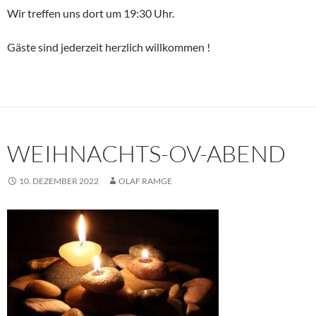
Wir treffen uns dort um 19:30 Uhr.
Gäste sind jederzeit herzlich willkommen !
WEIHNACHTS-OV-ABEND
10. DEZEMBER 2022
OLAF RAMGE