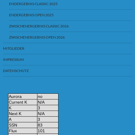
ENDERGEBNIS CLASSIC 2025
ENDERGEBNIS OPEN 2025
ZWISCHENERGEBNIS CLASSIC 2026
ZWISCHENERGEBNIS OPEN 2026
MITGLIEDER
IMPRESSUM
DATENSCHUTZ