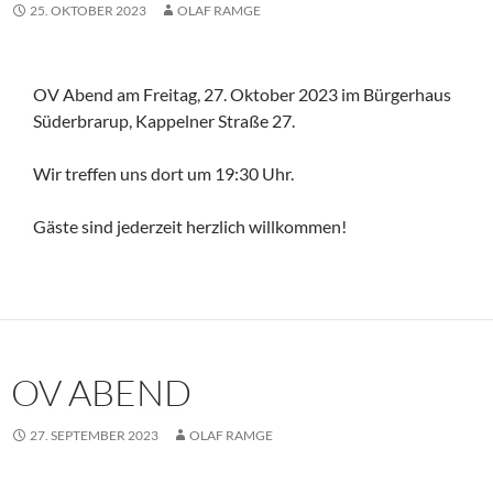
25. OKTOBER 2023
OLAF RAMGE
OV Abend am Freitag, 27. Oktober 2023 im Bürgerhaus
Süderbrarup, Kappelner Straße 27.
Wir treffen uns dort um 19:30 Uhr.
Gäste sind jederzeit herzlich willkommen!
OV ABEND
27. SEPTEMBER 2023
OLAF RAMGE