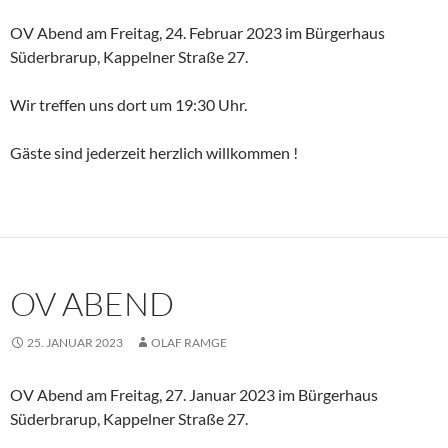
OV Abend am Freitag, 24. Februar 2023 im Bürgerhaus
Süderbrarup, Kappelner Straße 27.
Wir treffen uns dort um 19:30 Uhr.
Gäste sind jederzeit herzlich willkommen !
OV ABEND
25. JANUAR 2023
OLAF RAMGE
OV Abend am Freitag, 27. Januar 2023 im Bürgerhaus
Süderbrarup, Kappelner Straße 27.