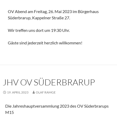
OV Abend am Freitag, 26. Mai 2023 im Bürgerhaus
Süderbrarup, Kappelner Straße 27.
Wir treffen uns dort um 19:30 Uhr.
Gäste sind jederzeit herzlich willkommen!
JHV OV SÜDERBRARUP
19. APRIL 2023
OLAF RAMGE
Die Jahreshauptversammlung 2023 des OV Süderbrarups
M15