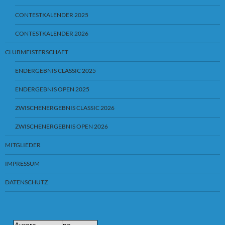
CONTESTKALENDER 2025
CONTESTKALENDER 2026
CLUBMEISTERSCHAFT
ENDERGEBNIS CLASSIC 2025
ENDERGEBNIS OPEN 2025
ZWISCHENERGEBNIS CLASSIC 2026
ZWISCHENERGEBNIS OPEN 2026
MITGLIEDER
IMPRESSUM
DATENSCHUTZ