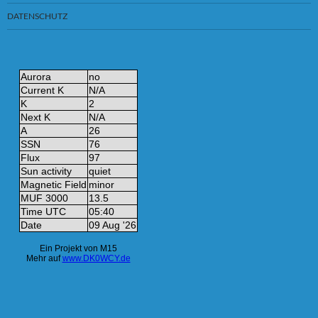
DATENSCHUTZ