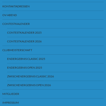
KONTAKTADRESSEN
OV ABEND
CONTESTKALENDER
CONTESTKALENDER 2025
CONTESTKALENDER 2026
CLUBMEISTERSCHAFT
ENDERGEBNIS CLASSIC 2025
ENDERGEBNIS OPEN 2025
ZWISCHENERGEBNIS CLASSIC 2026
ZWISCHENERGEBNIS OPEN 2026
MITGLIEDER
IMPRESSUM