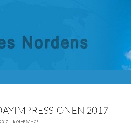
DAYIMPRESSIONEN 2017
 2017
OLAF RAMGE