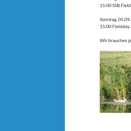
15:00 SSB Fiel
Sonntag, 05.09
15:00 Fieldday
Wir brauchen j