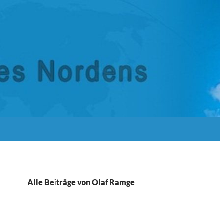
Alle Beiträge von Olaf Ramge