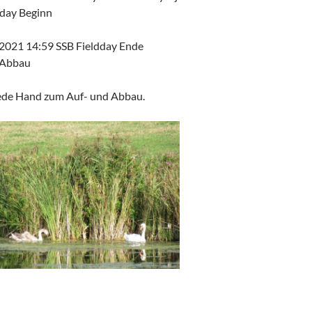
dday Beginn
.2021 14:59 SSB Fieldday Ende
 Abbau
ede Hand zum Auf- und Abbau.